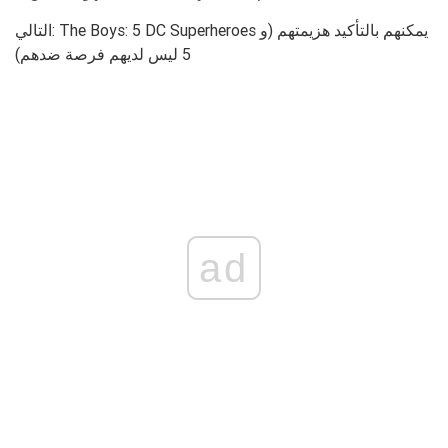
التالي: The Boys: 5 DC Superheroes يمكنهم بالتأكيد هزيمتهم (و
5 ليس لديهم فرصة ضدهم)
ad