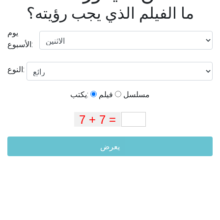
ما الفيلم الذي يجب رؤيته؟
يوم
الأسبوع:
النوع:
مسلسل
فيلم
يكتب:
يعرض