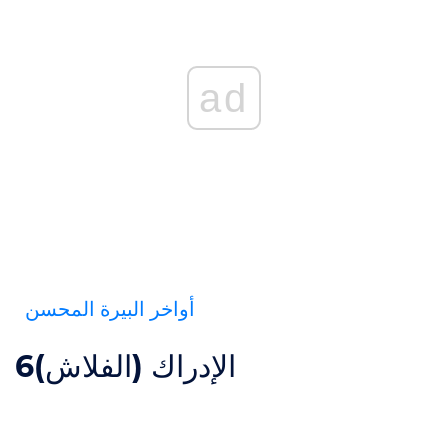
ad
أواخر البيرة المحسن
الإدراك (الفلاش)
6