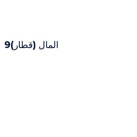
المال (قطار)
9