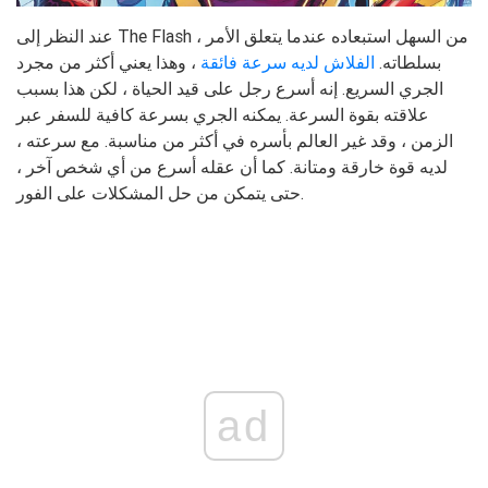
عند النظر إلى The Flash ، من السهل استبعاده عندما يتعلق الأمر
بسلطاته.
الفلاش لديه سرعة فائقة
، وهذا يعني أكثر من مجرد
الجري السريع. إنه أسرع رجل على قيد الحياة ، لكن هذا بسبب
علاقته بقوة السرعة. يمكنه الجري بسرعة كافية للسفر عبر
الزمن ، وقد غير العالم بأسره في أكثر من مناسبة. مع سرعته ،
لديه قوة خارقة ومتانة. كما أن عقله أسرع من أي شخص آخر ،
حتى يتمكن من حل المشكلات على الفور.
ad