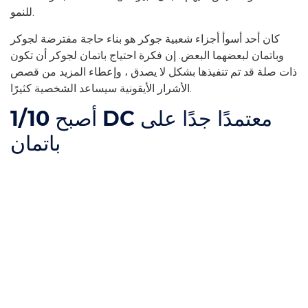
للنمو.
كان أحد أسوأ أجزاء شعبية جوكر هو بناء حاجة مفترضة لجوكر
وباتمان لبعضهما البعض. إن فكرة احتياج باتمان لجوكر أن تكون
ذات صلة قد تم تنفيذها بشكل لا يصدق ، وإعطاء المزيد من قصص
الأشرار الأيقونية سيساعد الشخصية كثيرًا.
أصبح DC معتمدًا جدًا على
1/10
باتمان