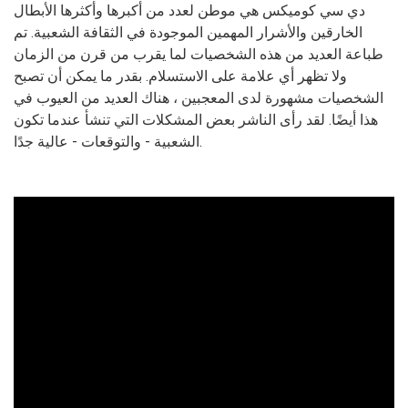
دي سي كوميكس هي موطن لعدد من أكبرها وأكثرها الأبطال
الخارقين والأشرار المهمين الموجودة في الثقافة الشعبية. تم
طباعة العديد من هذه الشخصيات لما يقرب من قرن من الزمان
ولا تظهر أي علامة على الاستسلام. بقدر ما يمكن أن تصبح
الشخصيات مشهورة لدى المعجبين ، هناك العديد من العيوب في
هذا أيضًا. لقد رأى الناشر بعض المشكلات التي تنشأ عندما تكون
الشعبية - والتوقعات - عالية جدًا.
ad