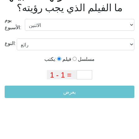
ما الفيلم الذي يجب رؤيته؟
يوم
الأسبوع:
النوع:
مسلسل
فيلم
يكتب:
يعرض