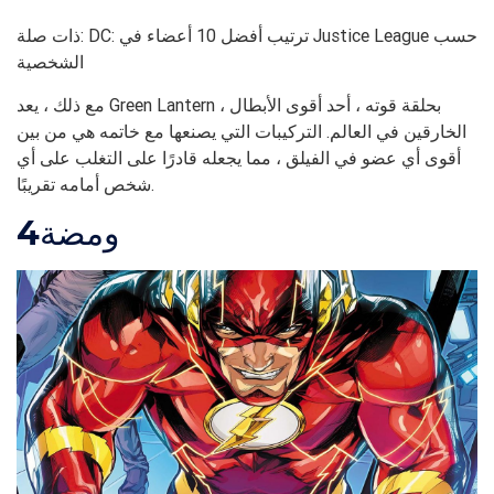
ذات صلة: DC: ترتيب أفضل 10 أعضاء في Justice League حسب
الشخصية
مع ذلك ، يعد Green Lantern ، بحلقة قوته ، أحد أقوى الأبطال
الخارقين في العالم. التركيبات التي يصنعها مع خاتمه هي من بين
أقوى أي عضو في الفيلق ، مما يجعله قادرًا على التغلب على أي
شخص أمامه تقريبًا.
ومضة
4