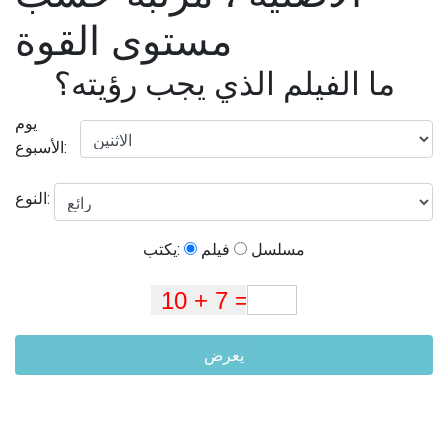
مستوى القوة
ما الفيلم الذي يجب رؤيته؟
يوم
الأسبوع:
النوع:
مسلسل
فيلم
يكتب:
يعرض