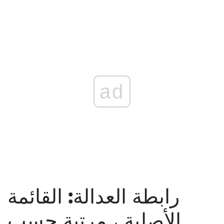
ad
رابطة العدالة: القائمة
الأصلية ، مرتبة حسب