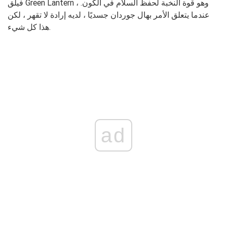
فيلق Green Lantern ، وهو قوة النخبة لحفظ السلام في الكون.
عندما يتعلق الأمر بهال جوردان جسديًا ، لديه إرادة لا تقهر ، لكن
هذا كل شيء.
ad