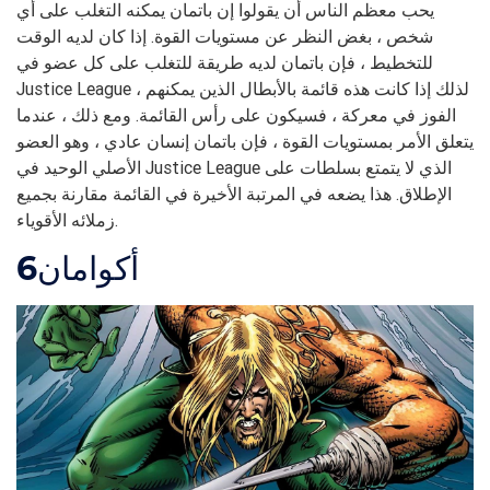
يحب معظم الناس أن يقولوا إن باتمان يمكنه التغلب على أي
شخص ، بغض النظر عن مستويات القوة. إذا كان لديه الوقت
للتخطيط ، فإن باتمان لديه طريقة للتغلب على كل عضو في
Justice League ، لذلك إذا كانت هذه قائمة بالأبطال الذين يمكنهم
الفوز في معركة ، فسيكون على رأس القائمة. ومع ذلك ، عندما
يتعلق الأمر بمستويات القوة ، فإن باتمان إنسان عادي ، وهو العضو
الأصلي الوحيد في Justice League الذي لا يتمتع بسلطات على
الإطلاق. هذا يضعه في المرتبة الأخيرة في القائمة مقارنة بجميع
زملائه الأقوياء.
أكوامان
6