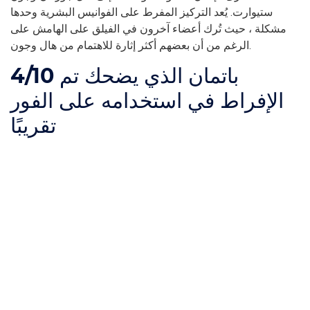
ستيوارت. يُعد التركيز المفرط على الفوانيس البشرية وحدها
مشكلة ، حيث تُرك أعضاء آخرون في الفيلق على الهامش على
الرغم من أن بعضهم أكثر إثارة للاهتمام من هال وجون.
باتمان الذي يضحك تم
4/10
الإفراط في استخدامه على الفور
تقريبًا