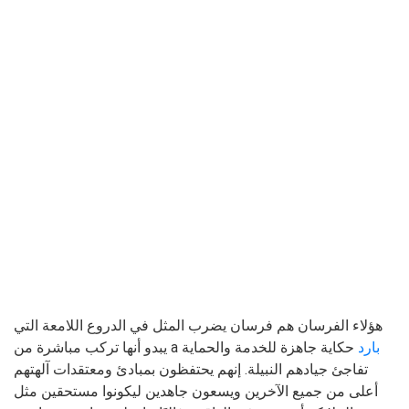
هؤلاء الفرسان هم فرسان يضرب المثل في الدروع اللامعة التي
بارد
حكاية جاهزة للخدمة والحماية
يبدو أنها تركب مباشرة من a
تفاجئ جيادهم النبيلة. إنهم يحتفظون بمبادئ ومعتقدات آلهتهم
أعلى من جميع الآخرين ويسعون جاهدين ليكونوا مستحقين مثل