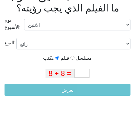
ما الفيلم الذي يجب رؤيته؟
يوم
الأسبوع:
النوع:
مسلسل
فيلم
يكتب:
يعرض