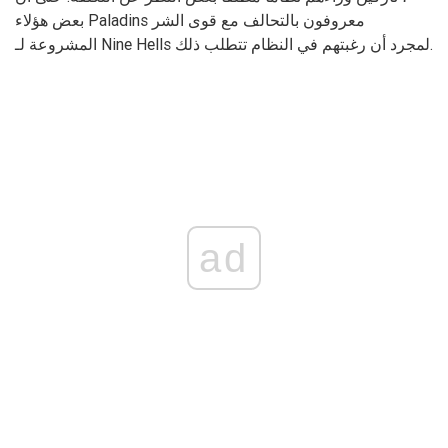
بعض هؤلاء Paladins معروفون بالتحالف مع قوى الشر
المشروعة لـ Nine Hells لمجرد أن رغبتهم في النظام تتطلب ذلك.
ad