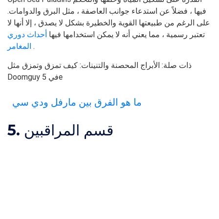
فيها ، فضلاً عن استدعاء جوانب العاصفة ، مثل البرق والدوامات.
على الرغم من طبيعتها القوية والخطيرة بشكل لا يصدق ، إلا أنها لا
تعتبر رسمية ، مما يعني أنه لا يمكن استخدامها فيها
أحداث دوري
.
المغامر
ذات صلة: الأبراج المحصنة والتنينات: كيف تمزق وتمزق مثل
Doomguy في 5e
ما هو الفرق بين مارفل ودي سي
5. قسم المراقبين