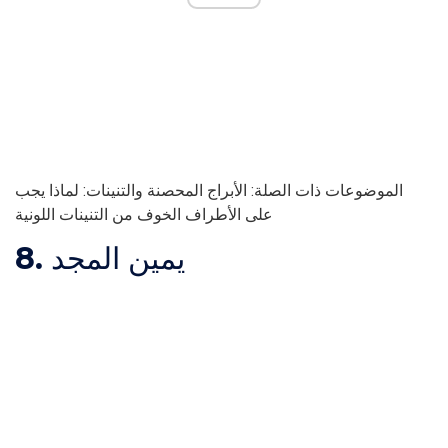
الموضوعات ذات الصلة: الأبراج المحصنة والتنينات: لماذا يجب
على الأطراف الخوف من التنينات اللونية
8. يمين المجد