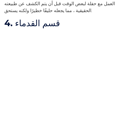
العمل مع حفلة لبعض الوقت قبل أن يتم الكشف عن طبيعته
الحقيقية ، مما يجعله حليفًا خطيرًا ولكنه يستحق.
4. قسم القدماء