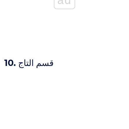
10. قسم التاج