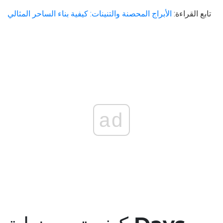
تابع القراءة:
الأبراج المحصنة والتنينات: كيفية بناء الساحر المثالي
ad