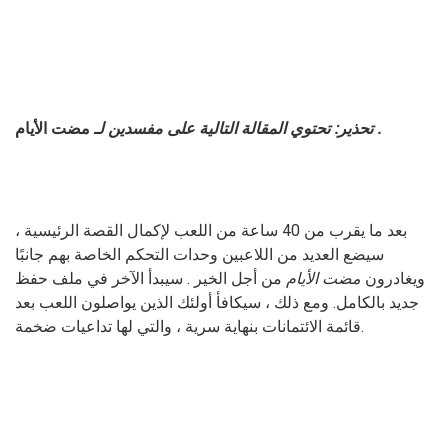
.
تحذير: تحتوي المقالة التالية على مفسدين لـ
مضت الأيام
بعد ما يقرب من 40 ساعة من اللعب لإكمال القصة الرئيسية ،
سيضع العديد من اللاعبين وحدات التحكم الخاصة بهم جانبًا
ويغادرون
مضت الأيام
من أجل الخير . سيبدأ الآخر في ملف حفظ
جديد بالكامل. ومع ذلك ، سيكافأ أولئك الذين يواصلون اللعب بعد
قائمة الائتمانات بنهاية سرية ، والتي لها تداعيات ضخمة.