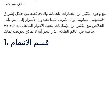
الذي نستحقه
مع وجود الكثير من الخيارات للحماية والمحافظة من خلال إشراق
قسمهم ، يمكنهم إيواء الأبرياء بينما يعيدون الأشرار إلى البر. يأتي
Paladins الخلاص مع الكثير من الإمكانات للعب الأدوار المذهل ،
خاصة في عالم الظلام الذي يبدو أنه لا يمكن تعويضه تمامًا.
1. قسم الانتقام