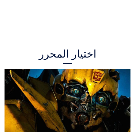
اختيار المحرر