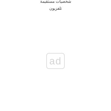
شخصيات مستقيمة
تلفزيون
ad