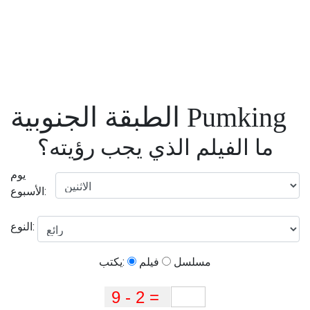
الطبقة الجنوبية Pumking
ما الفيلم الذي يجب رؤيته؟
يوم
الأسبوع:
النوع:
مسلسل
فيلم
يكتب: