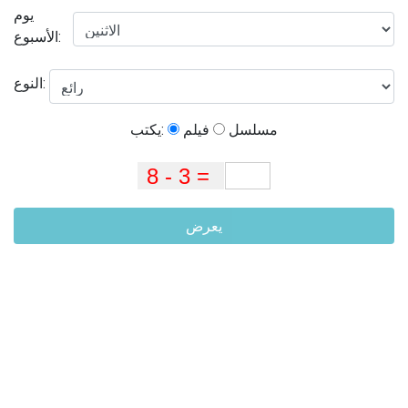
يوم
الأسبوع:
النوع:
مسلسل
فيلم
يكتب:
يعرض