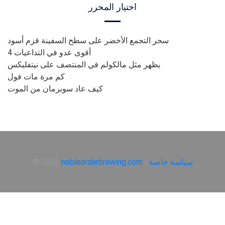
اختيار المحرر
سحر التجمع الأخضر على سطح السفينة قزم أسود
أقوى عدو في التداعيات 4
يظهر مثل مالكولم في المنتصف على نيتفليكس
كم مرة مات فول
كيف عاد سوبرمان من الموت
سياسة خاصة
|
nobleorderbrewing.com
© 2026