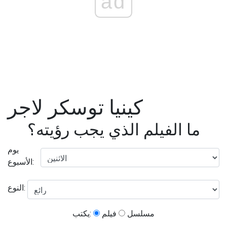
ad
كينيا توسكر لاجر
ما الفيلم الذي يجب رؤيته؟
يوم
الأسبوع:
النوع:
مسلسل
فيلم
يكتب: